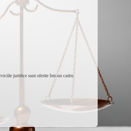
viciile juridice sunt oferite într-un cadru